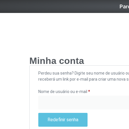
Par
Minha conta
Perdeu sua senha? Digite seu nome de usuário o
receberá um link por e-mail para criar uma nova 
Nome de usuário ou e-mail
*
Redefinir senha