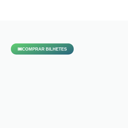
COMPRAR BILHETES