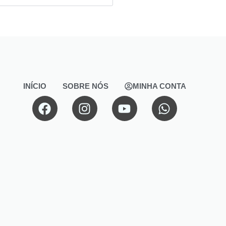
INÍCIO
SOBRE NÓS
MINHA CONTA