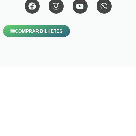
COMPRAR BILHETES