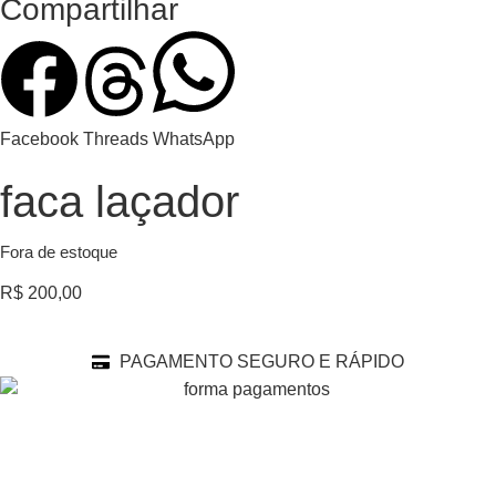
Compartilhar
Facebook
Threads
WhatsApp
faca laçador
Fora de estoque
R$
200,00
PAGAMENTO SEGURO E RÁPIDO