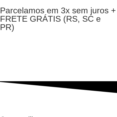
Parcelamos em 3x sem juros +
FRETE GRÁTIS (RS, SC e
PR)